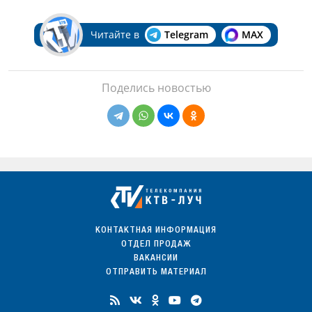
Читайте в
Telegram
MAX
Поделись новостью
КОНТАКТНАЯ ИНФОРМАЦИЯ
ОТДЕЛ ПРОДАЖ
ВАКАНСИИ
ОТПРАВИТЬ МАТЕРИАЛ