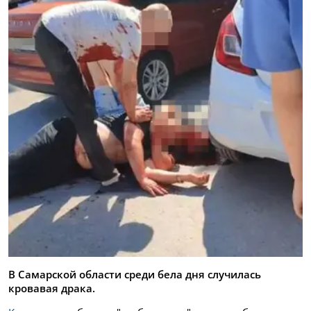
В Самарской области среди бела дня случилась
кровавая драка.