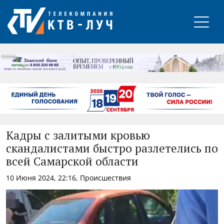
РЕКЛАМА
Кадры с залитыми кровью
скандалистами быстро разлетелись по
всей Самарской области
10 Июня 2024, 22:16, Происшествия