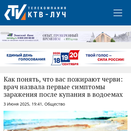
РЕКЛАМА
Как понять, что вас пожирают черви:
врач назвала первые симптомы
заражения после купания в водоемах
3 Июня 2025, 19:41, Общество