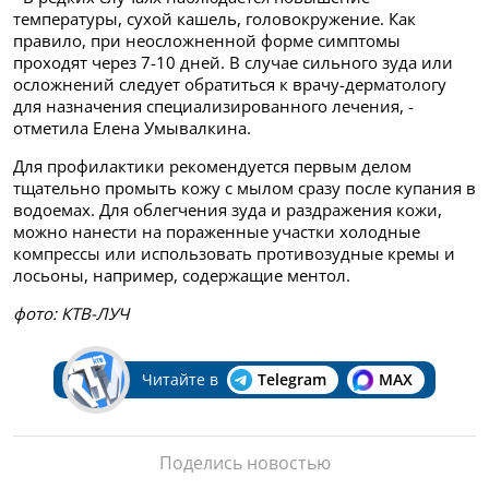
температуры, сухой кашель, головокружение. Как
правило, при неосложненной форме симптомы
проходят через 7-10 дней. В случае сильного зуда или
осложнений следует обратиться к врачу-дерматологу
для назначения специализированного лечения, -
отметила Елена Умывалкина.
Для профилактики рекомендуется первым делом
тщательно промыть кожу с мылом сразу после купания в
водоемах. Для облегчения зуда и раздражения кожи,
можно нанести на пораженные участки холодные
компрессы или использовать противозудные кремы и
лосьоны, например, содержащие ментол.
фото: КТВ-ЛУЧ
Читайте в
Telegram
MAX
Поделись новостью