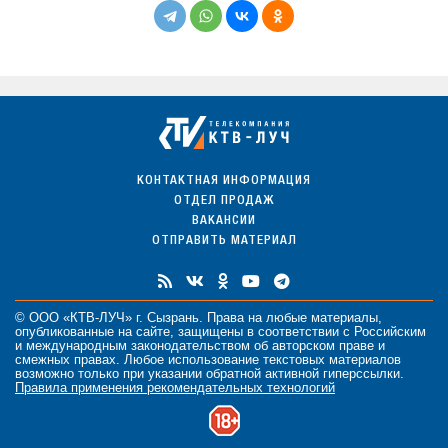
КОНТАКТНАЯ ИНФОРМАЦИЯ
ОТДЕЛ ПРОДАЖ
ВАКАНСИИ
ОТПРАВИТЬ МАТЕРИАЛ
© ООО «КТВ-ЛУЧ» г. Сызрань. Права на любые
материалы
,
опубликованные на сайте, защищены в соответствии с Российским
и международным законодательством об авторском праве и
смежных правах. Любое использование текстовых материалов
возможно только при указании обратной активной гиперссылки.
Правила применения рекомендательных технологий