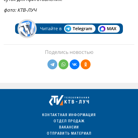
фото: КТВ-ЛУЧ
Читайте в
Telegram
MAX
Поделись новостью
КОНТАКТНАЯ ИНФОРМАЦИЯ
ОТДЕЛ ПРОДАЖ
ВАКАНСИИ
ОТПРАВИТЬ МАТЕРИАЛ