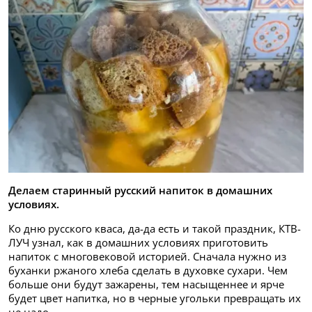
Делаем старинный русский напиток в домашних
условиях.
Ко дню русского кваса, да-да есть и такой праздник, КТВ-
ЛУЧ узнал, как в домашних условиях приготовить
напиток с многовековой историей. Сначала нужно из
буханки ржаного хлеба сделать в духовке сухари. Чем
больше они будут зажарены, тем насыщеннее и ярче
будет цвет напитка, но в черные угольки превращать их