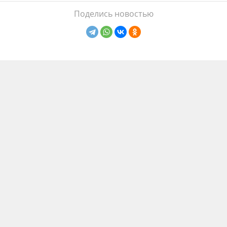
Поделись новостью