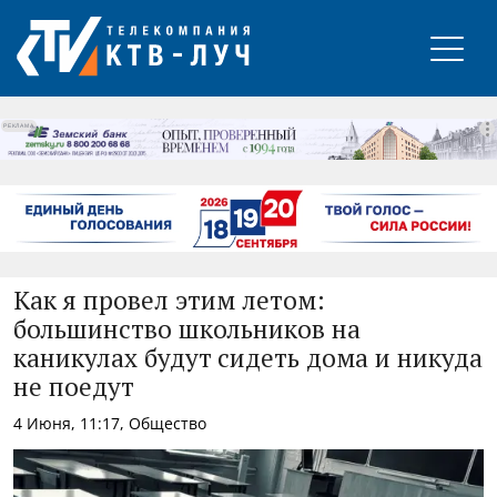
РЕКЛАМА
Как я провел этим летом:
большинство школьников на
каникулах будут сидеть дома и никуда
не поедут
4 Июня, 11:17, Общество