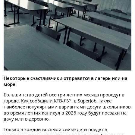
Некоторые счастливчики отправятся в лагерь или на
море.
Большинство детей все три летних месяца проведут в
городе. Как сообщили КТВ-ЛУЧ в SuperJob, также
наиболее популярными вариантами досуга школьников
во время летних каникул в 2026 году будут поездки на
дачу или в деревню.
Только в каждой восьмой семье дети поедут в