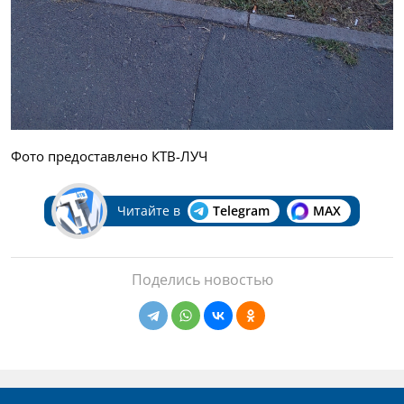
Фото предоставлено КТВ-ЛУЧ
Читайте в
Telegram
MAX
Поделись новостью