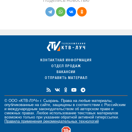
КОНТАКТНАЯ ИНФОРМАЦИЯ
ОТДЕЛ ПРОДАЖ
ВАКАНСИИ
ОТПРАВИТЬ МАТЕРИАЛ
© ООО «КТВ-ЛУЧ» г. Сызрань. Права на любые
материалы
,
опубликованные на сайте, защищены в соответствии с Российским
и международным законодательством об авторском праве и
смежных правах. Любое использование текстовых материалов
возможно только при указании обратной активной гиперссылки.
Правила применения рекомендательных технологий