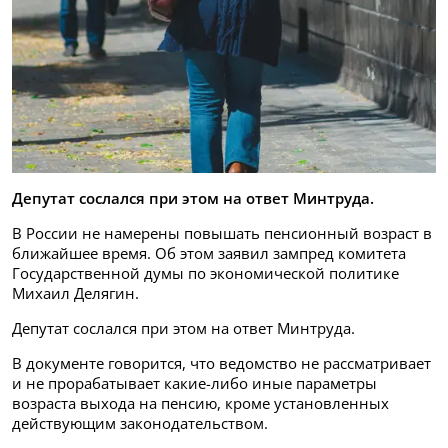
Депутат сослался при этом на ответ Минтруда.
В России не намерены повышать пенсионный возраст в
ближайшее время. Об этом заявил зампред комитета
Государственной думы по экономической политике
Михаил Делягин.
Депутат сослался при этом на ответ Минтруда.
В документе говорится, что ведомство не рассматривает
и не прорабатывает какие-либо иные параметры
возраста выхода на пенсию, кроме установленных
действующим законодательством.