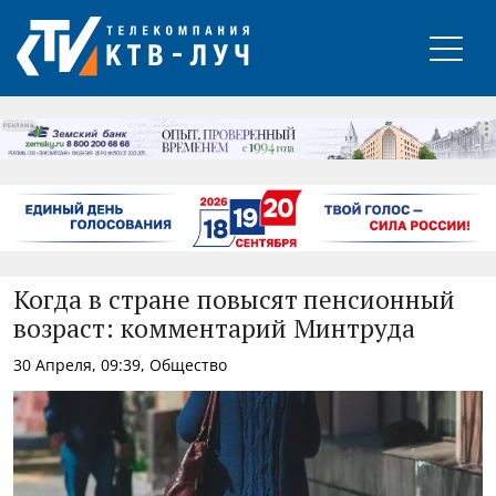
РЕКЛАМА
Когда в стране повысят пенсионный
возраст: комментарий Минтруда
30 Апреля, 09:39, Общество