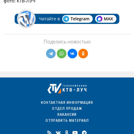
фото: КТВ-ЛУЧ
Читайте в
Telegram
MAX
Поделись новостью
КОНТАКТНАЯ ИНФОРМАЦИЯ
ОТДЕЛ ПРОДАЖ
ВАКАНСИИ
ОТПРАВИТЬ МАТЕРИАЛ