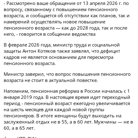
- Рассмотрено ваше обращение от 13 апреля 2026 г. по
вопросу, связанному с повышением пенсионного
возраста, и сообщается об отсутствии как планов, так и
намерений осуществлять новое повышение
пенсионного возраста — как до 2028 года, так и после
него, - говорится в собщении ведомства
В феврале 2026 года, министр труда и социальной
защиты Антон Котяков также заявлял, что дефицит
кадров не является основанием для пересмотра
пенсионного возраста.
Министр заверил, что вопрос повышения пенсионного
возраста не стоит в актуальной повестке.
Напомним, пенсионная реформа в России началась с 1
января 2019 года. В настоящее время идет переходный
период - пенсионный возраст ежегодно увеличивается
на шесть месяцев для каждой новой группы
пенсионеров. В итоге женщины будут выходить на
заслуженный отдых не в 55, а в 60 лет. Мужчины — не в
60, а в 65 лет.