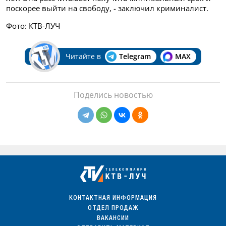
поскорее выйти на свободу, - заключил криминалист.
Фото: КТВ-ЛУЧ
Читайте в
Telegram
MAX
Поделись новостью
КОНТАКТНАЯ ИНФОРМАЦИЯ
ОТДЕЛ ПРОДАЖ
ВАКАНСИИ