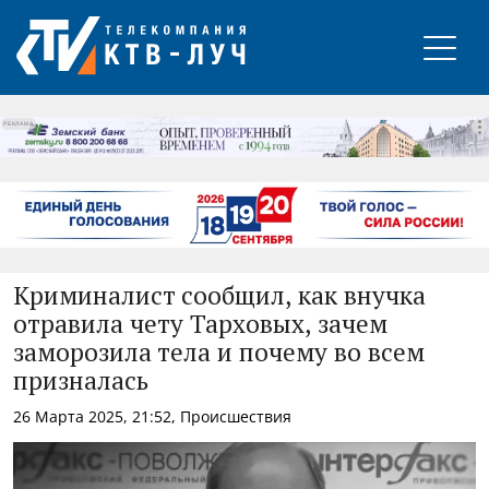
РЕКЛАМА
Криминалист сообщил, как внучка
отравила чету Тарховых, зачем
заморозила тела и почему во всем
призналась
26 Марта 2025, 21:52, Происшествия