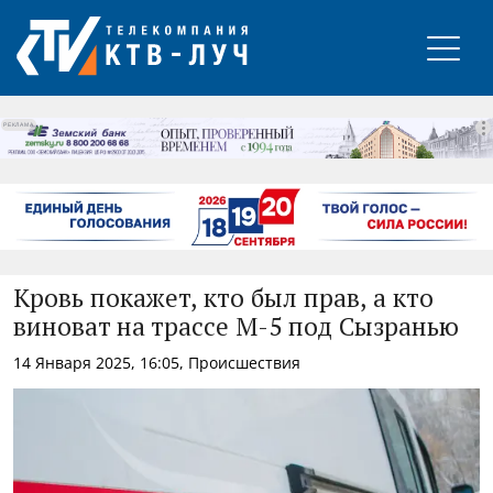
РЕКЛАМА
Кровь покажет, кто был прав, а кто
виноват на трассе М-5 под Сызранью
14 Января 2025, 16:05, Происшествия