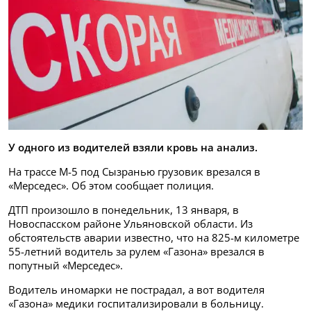
У одного из водителей взяли кровь на анализ.
На трассе М-5 под Сызранью грузовик врезался в
«Мерседес». Об этом сообщает полиция.
ДТП произошло в понедельник, 13 января, в
Новоспасском районе Ульяновской области. Из
обстоятельств аварии известно, что на 825-м километре
55-летний водитель за рулем «Газона» врезался в
попутный «Мерседес».
Водитель иномарки не пострадал, а вот водителя
«Газона» медики госпитализировали в больницу.