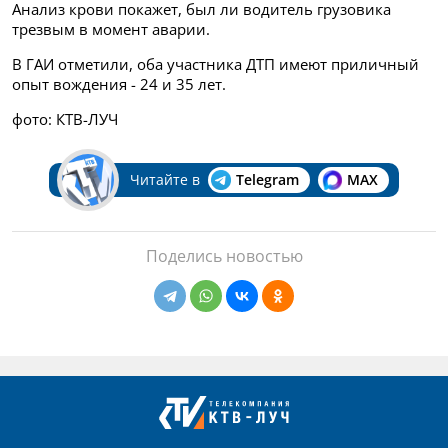
Анализ крови покажет, был ли водитель грузовика
трезвым в момент аварии.
В ГАИ отметили, оба участника ДТП имеют приличный
опыт вождения - 24 и 35 лет.
фото: КТВ-ЛУЧ
Читайте в
Telegram
MAX
Поделись новостью