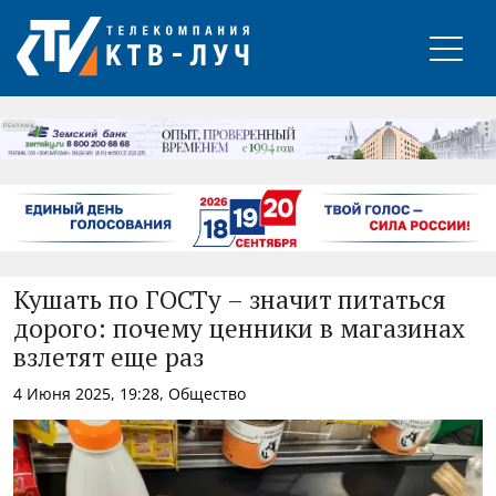
РЕКЛАМА
Кушать по ГОСТу – значит питаться
дорого: почему ценники в магазинах
взлетят еще раз
4 Июня 2025, 19:28, Общество