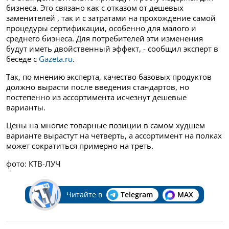
бизнеса. Это связано как с отказом от дешевых
заменителей , так и с затратами на прохождение самой
процедуры сертификации, особенно для малого и
среднего бизнеса. Для потребителей эти изменения
будут иметь двойственный эффект, - сообщил эксперт в
беседе с
Gazeta.ru
.
Так, по мнению эксперта, качество базовых продуктов
должно вырасти после введения стандартов, но
постепенно из ассортимента исчезнут дешевые
варианты.
Цены на многие товарные позиции в самом худшем
варианте вырастут на четверть, а ассортимент на полках
может сократиться примерно на треть.
фото: КТВ-ЛУЧ
Читайте в
Telegram
MAX