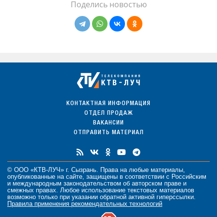
Поделись новостью
КОНТАКТНАЯ ИНФОРМАЦИЯ
ОТДЕЛ ПРОДАЖ
ВАКАНСИИ
ОТПРАВИТЬ МАТЕРИАЛ
© ООО «КТВ-ЛУЧ» г. Сызрань. Права на любые
материалы
,
опубликованные на сайте, защищены в соответствии с Российским
и международным законодательством об авторском праве и
смежных правах. Любое использование текстовых материалов
возможно только при указании обратной активной гиперссылки.
Правила применения рекомендательных технологий