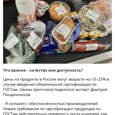
Что важнее - качество или доступность?
Цены на продукты в России могут вырасти на 10–25% в
случае введения обязательной сертификации по
ГОСТам. Своим прогнозом поделился эксперт Дмитрий
Пищальников.
- Я согласен с обеспокоенностью производителей.
Новые требования по сертификации продукции по
ГОСТам действительно приведут к росту издержек для