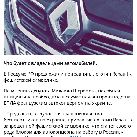
Что будет с владельцами автомобилей.
В Госдуме РФ предложили приравнять логотип Renault к
фашистской символике.
По мнению депутата Михаила Шеремета, подобная
инициатива необходима в случае начала производства
БПЛА французским автоконцерном на Украине.
- Предлагаю, в случае начала производства
беспилотников на Украине, приравняв логотип Renault к
запрещенной фашистской символике, что станет своего
рода блоком для автоконцерна на работу в России, -