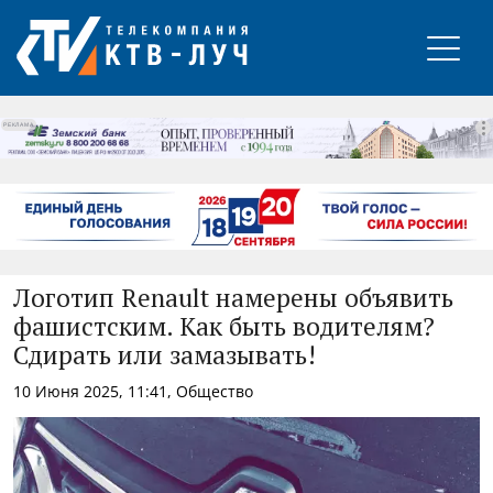
РЕКЛАМА
Логотип Renault намерены объявить
фашистским. Как быть водителям?
Сдирать или замазывать!
10 Июня 2025, 11:41, Общество