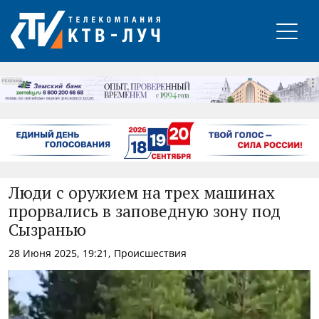
РЕКЛАМА
Люди с оружием на трех машинах
прорвались в заповедную зону под
Сызранью
28 Июня 2025, 19:21, Происшествия