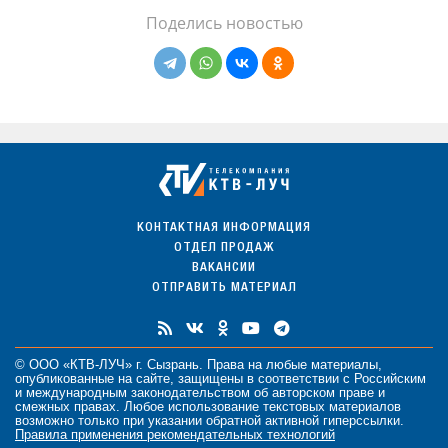
Поделись новостью
КОНТАКТНАЯ ИНФОРМАЦИЯ
ОТДЕЛ ПРОДАЖ
ВАКАНСИИ
ОТПРАВИТЬ МАТЕРИАЛ
© ООО «КТВ-ЛУЧ» г. Сызрань. Права на любые
материалы
,
опубликованные на сайте, защищены в соответствии с Российским
и международным законодательством об авторском праве и
смежных правах. Любое использование текстовых материалов
возможно только при указании обратной активной гиперссылки.
Правила применения рекомендательных технологий