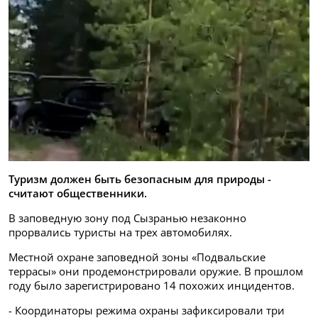
Туризм должен быть безопасным для природы -
считают общественники.
В заповедную зону под Сызранью незаконно
прорвались туристы на трех автомобилях.
Местной охране заповедной зоны «Подвальские
террасы» они продемонстрировали оружие. В прошлом
году было зарегистрировано 14 похожих инцидентов.
- Координаторы режима охраны зафиксировали три