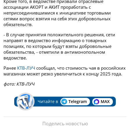
Кроме того, в ведомстве призвали отраслевые
ассоциации АКОРТ и АКИТ проработать с
неприсоединившимися к инициативе торговыми
сетями вопрос взятия на себя этих добровольных
обязательств.
- В случае принятия положительного решения, сети
направят в ведомство информацию о товарных
позициях, по которым будут взяты добровольные
обязательства, - отметили в антимонопольном
ведомстве.
Ранее
КТВ-ЛУЧ
сообщал, что стоимость чая в российских
магазинах может резко увеличиться к концу 2025 года.
фото: КТВ-ЛУЧ
Читайте в
Telegram
MAX
Поделись новостью