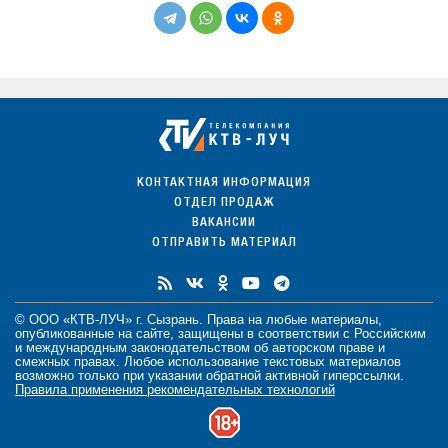
КОНТАКТНАЯ ИНФОРМАЦИЯ
ОТДЕЛ ПРОДАЖ
ВАКАНСИИ
ОТПРАВИТЬ МАТЕРИАЛ
© ООО «КТВ-ЛУЧ» г. Сызрань. Права на любые
материалы
,
опубликованные на сайте, защищены в соответствии с Российским
и международным законодательством об авторском праве и
смежных правах. Любое использование текстовых материалов
возможно только при указании обратной активной гиперссылки.
Правила применения рекомендательных технологий