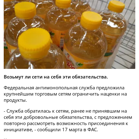
Возьмут ли сети на себя эти обязательства.
Федеральная антимонопольная служба предложила
крупнейшим торговым сетям ограничить наценки на
продукты.
- Служба обратилась к сетям, ранее не принявшим на
себя эти добровольные обязательства, с предложением
повторно рассмотреть возможность присоединения к
инициативе, - сообщили 17 марта в ФАС.