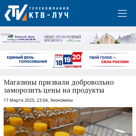
РЕКЛАМА
Магазины призвали добровольно
заморозить цены на продукты
17 Марта 2025, 23:04, Экономика