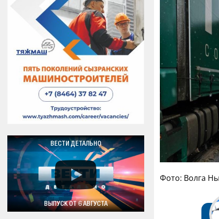
ВЕСТИ ДЕТАЛЬНО
Фото: Волга Н
ВЫПУСК ОТ 6 АВГУСТА