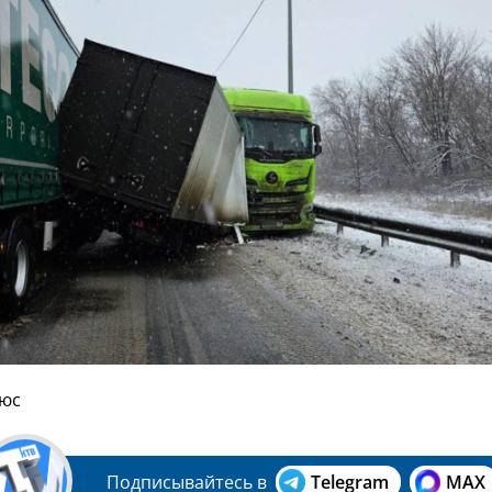
ьюс
Подписывайтесь в
Telegram
MAX