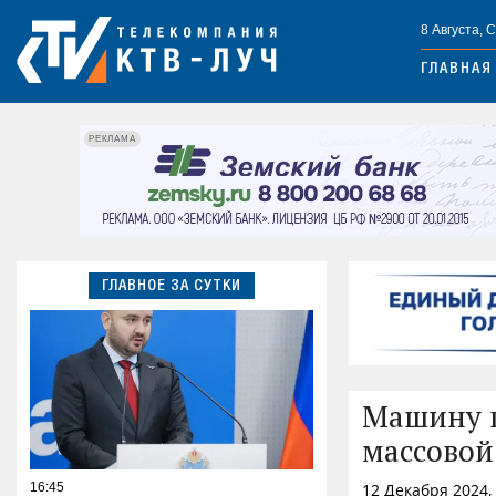
8 Августа, 
ГЛАВНАЯ
РЕКЛАМА
ГЛАВНОЕ ЗА СУТКИ
Машину п
массовой
16:45
12 Декабря 2024,