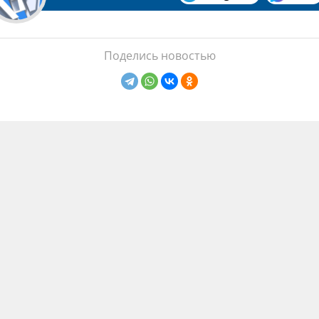
Поделись новостью