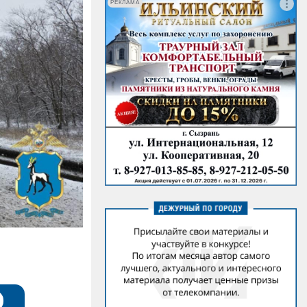
РЕКЛАМА