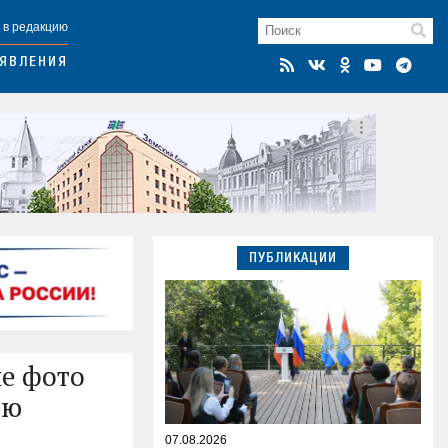
 в редакцию
ЯВЛЕНИЯ
ПУБЛИКАЦИИ
е фото
ью
07.08.2026