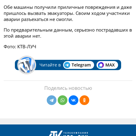
Обе машины получили приличные повреждения и даже
пришлось вызвать эвакуаторы. Своим ходом участники
аварии разъехаться не смогли.
По предварительным данным, серьезно пострадавших в
этой аварии нет.
Фото: КТВ-ЛУЧ
Читайте в
Telegram
MAX
Поделись новостью