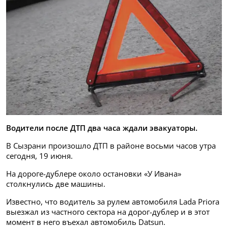
Водители после ДТП два часа ждали эвакуаторы.
В Сызрани произошло ДТП в районе восьми часов утра
сегодня, 19 июня.
На дороге-дублере около остановки «У Ивана»
столкнулись две машины.
Известно, что водитель за рулем автомобиля Lada Priora
выезжал из частного сектора на дорог-дублер и в этот
момент в него въехал автомобиль Datsun.