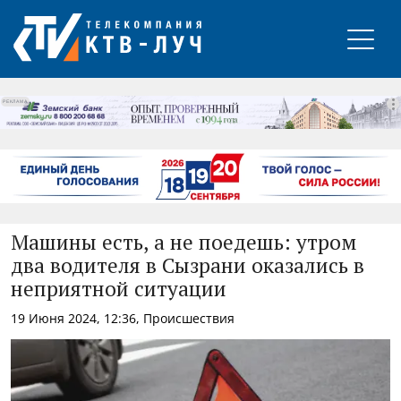
РЕКЛАМА
Машины есть, а не поедешь: утром
два водителя в Сызрани оказались в
неприятной ситуации
19 Июня 2024, 12:36, Происшествия