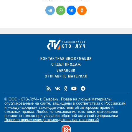
КОНТАКТНАЯ ИНФОРМАЦИЯ
ОТДЕЛ ПРОДАЖ
ВАКАНСИИ
ОТПРАВИТЬ МАТЕРИАЛ
© ООО «КТВ-ЛУЧ» г. Сызрань. Права на любые
материалы
,
опубликованные на сайте, защищены в соответствии с Российским
и международным законодательством об авторском праве и
смежных правах. Любое использование текстовых материалов
возможно только при указании обратной активной гиперссылки.
Правила применения рекомендательных технологий