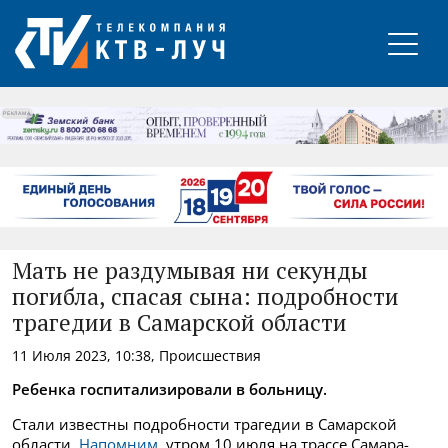
РЕКЛАМА
Мать не раздумывая ни секунды
погибла, спасая сына: подробности
трагедии в Самарской области
11 Июля 2023, 10:38, Происшествия
Ребенка госпитализировали в больницу.
Стали известны подробности трагедии в Самарской
области.
Напомним
, утром 10 июля на трассе Самара-