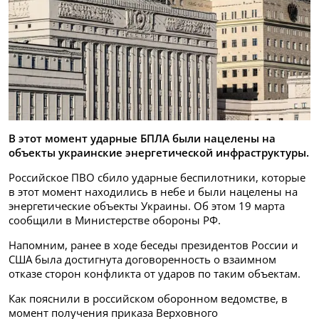
В этот момент ударные БПЛА были нацелены на
объекты украинские энергетической инфраструктуры.
Российское ПВО сбило ударные беспилотники, которые
в этот момент находились в небе и были нацелены на
энергетические объекты Украины. Об этом 19 марта
сообщили в Министерстве обороны РФ.
Напомним, ранее в ходе беседы президентов России и
США была достигнута договоренность о взаимном
отказе сторон конфликта от ударов по таким объектам.
Как пояснили в российском оборонном ведомстве, в
момент получения приказа Верховного