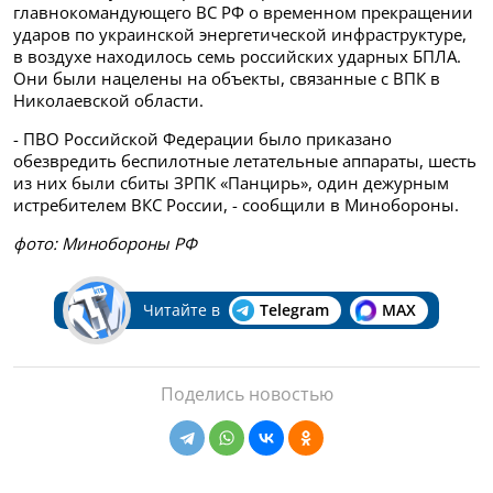
главнокомандующего ВС РФ о временном прекращении
ударов по украинской энергетической инфраструктуре,
в воздухе находилось семь российских ударных БПЛА.
Они были нацелены на объекты, связанные с ВПК в
Николаевской области.
- ПВО Российской Федерации было приказано
обезвредить беспилотные летательные аппараты, шесть
из них были сбиты ЗРПК «Панцирь», один дежурным
истребителем ВКС России, - сообщили в Минобороны.
фото: Минобороны РФ
Читайте в
Telegram
MAX
Поделись новостью