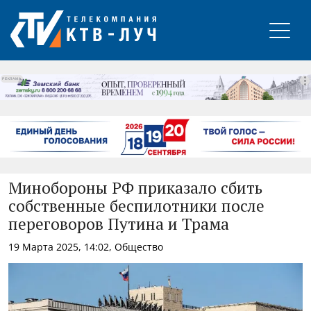
РЕКЛАМА
Минобороны РФ приказало сбить
собственные беспилотники после
переговоров Путина и Трама
19 Марта 2025, 14:02, Общество