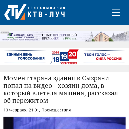
РЕКЛАМА
Момент тарана здания в Сызрани
попал на видео - хозяин дома, в
который влетела машина, рассказал
об пережитом
10 Февраля, 21:01, Происшествия