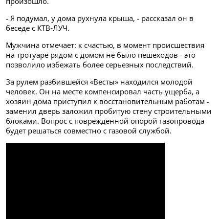
произошло.
- Я подумал, у дома рухнула крыша, - рассказал он в
беседе с КТВ‑ЛУЧ.
Мужчина отмечает: к счастью, в момент происшествия
на тротуаре рядом с домом не было пешеходов - это
позволило избежать более серьезных последствий.
За рулем разбившейся «Весты» находился молодой
человек. Он на месте компенсировал часть ущерба, а
хозяин дома приступил к восстановительным работам -
заменил дверь заложил пробитую стену строительными
блоками. Вопрос с поврежденной опорой газопровода
будет решаться совместно с газовой службой.