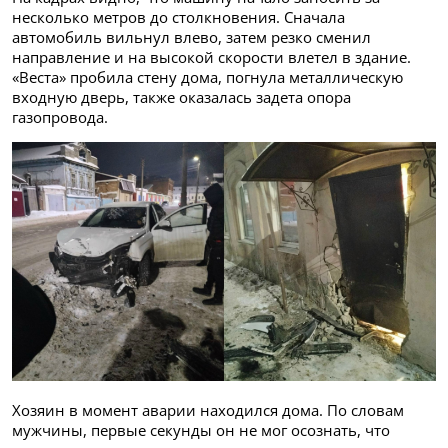
несколько метров до столкновения. Сначала
автомобиль вильнул влево, затем резко сменил
направление и на высокой скорости влетел в здание.
«Веста» пробила стену дома, погнула металлическую
входную дверь, также оказалась задета опора
газопровода.
Хозяин в момент аварии находился дома. По словам
мужчины, первые секунды он не мог осознать, что