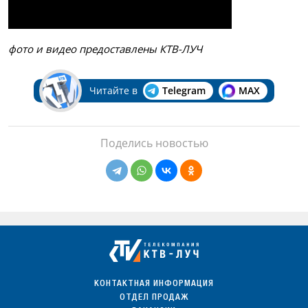
фото и видео предоставлены КТВ-ЛУЧ
Читайте в
Telegram
MAX
Поделись новостью
КОНТАКТНАЯ ИНФОРМАЦИЯ
ОТДЕЛ ПРОДАЖ