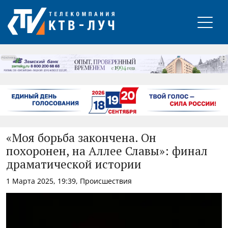
РЕКЛАМА
«Моя борьба закончена. Он
похоронен, на Аллее Славы»: финал
драматической истории
1 Марта 2025, 19:39, Происшествия