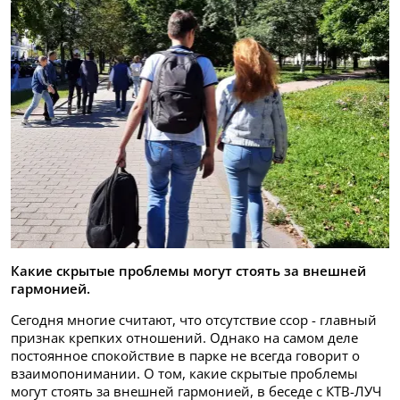
Какие скрытые проблемы могут стоять за внешней
гармонией.
Сегодня многие считают, что отсутствие ссор - главный
признак крепких отношений. Однако на самом деле
постоянное спокойствие в парке не всегда говорит о
взаимопонимании. О том, какие скрытые проблемы
могут стоять за внешней гармонией, в беседе с КТВ-ЛУЧ