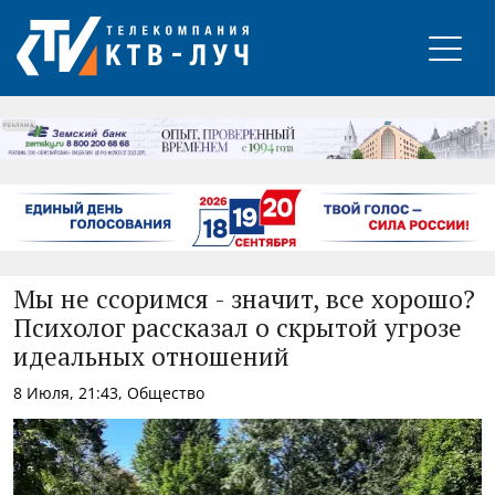
РЕКЛАМА
Мы не ссоримся - значит, все хорошо?
Психолог рассказал о скрытой угрозе
идеальных отношений
8 Июля, 21:43, Общество