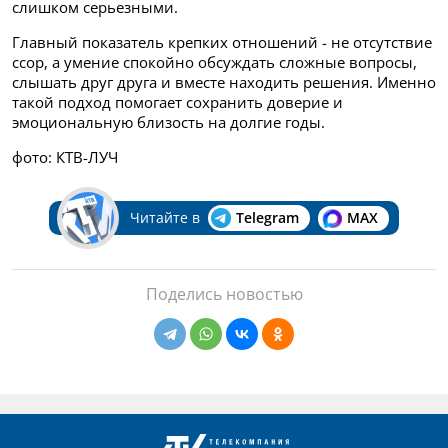
слишком серьезными.
Главный показатель крепких отношений - не отсутствие
ссор, а умение спокойно обсуждать сложные вопросы,
слышать друг друга и вместе находить решения. Именно
такой подход помогает сохранить доверие и
эмоциональную близость на долгие годы.
фото: КТВ-ЛУЧ
Читайте в
Telegram
MAX
Поделись новостью