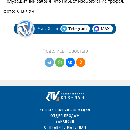
Полузащитник заявил, что набьет изображение трофея.
фото: КТВ-ЛУЧ
Читайте в
Telegram
MAX
Поделись новостью
КОНТАКТНАЯ ИНФОРМАЦИЯ
ОТДЕЛ ПРОДАЖ
ВАКАНСИИ
ОТПРАВИТЬ МАТЕРИАЛ