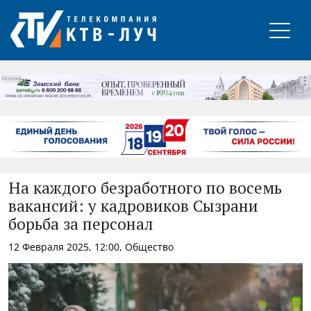
РЕКЛАМА
На каждого безработного по восемь
вакансий: у кадровиков Сызрани
борьба за персонал
12 Февраля 2025, 12:00, Общество