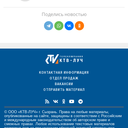
Поделись новостью
КОНТАКТНАЯ ИНФОРМАЦИЯ
ОТДЕЛ ПРОДАЖ
ВАКАНСИИ
ОТПРАВИТЬ МАТЕРИАЛ
© ООО «КТВ-ЛУЧ» г. Сызрань. Права на любые
материалы
,
опубликованные на сайте, защищены в соответствии с Российским
и международным законодательством об авторском праве и
смежных правах. Любое использование текстовых материалов
возможно только при указании обратной активной гиперссылки.