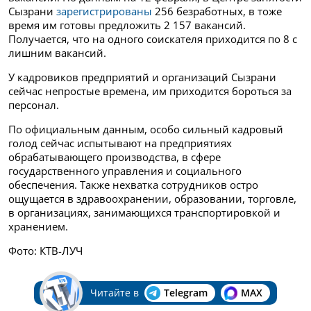
Сызрани
зарегистрированы
256 безработных, в тоже
время им готовы предложить 2 157 вакансий.
Получается, что на одного соискателя приходится по 8 с
лишним вакансий.
У кадровиков предприятий и организаций Сызрани
сейчас непростые времена, им приходится бороться за
персонал.
По официальным данным, особо сильный кадровый
голод сейчас испытывают на предприятиях
обрабатывающего производства, в сфере
государственного управления и социального
обеспечения. Также нехватка сотрудников остро
ощущается в здравоохранении, образовании, торговле,
в организациях, занимающихся транспортировкой и
хранением.
Фото: КТВ-ЛУЧ
Читайте в
Telegram
MAX