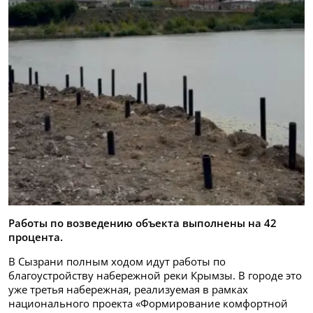
Работы по возведению объекта выполнены на 42
процента.
В Сызрани полным ходом идут работы по
благоустройству набережной реки Крымзы. В городе это
уже третья набережная, реализуемая в рамках
национального проекта «Формирование комфортной