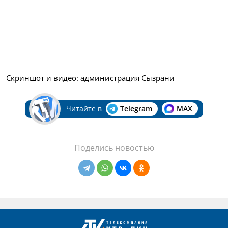
Скриншот и видео: администрация Сызрани
Читайте в
Telegram
MAX
Поделись новостью