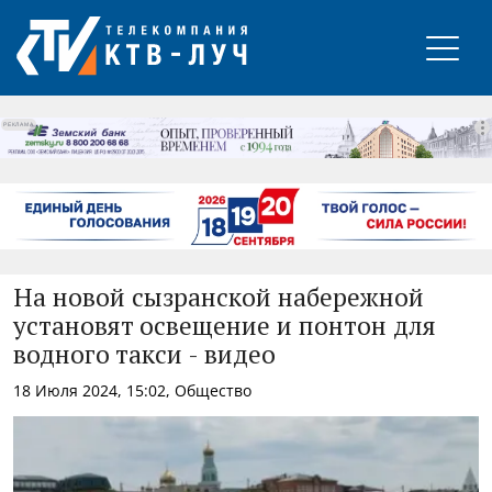
РЕКЛАМА
На новой сызранской набережной
установят освещение и понтон для
водного такси - видео
18 Июля 2024, 15:02, Общество