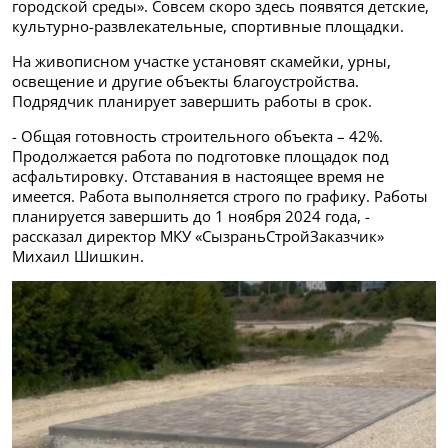
городской среды». Совсем скоро здесь появятся детские,
культурно-развлекательные, спортивные площадки.
На живописном участке установят скамейки, урны,
освещение и другие объекты благоустройства.
Подрядчик планирует завершить работы в срок.
- Общая готовность строительного объекта – 42%.
Продолжается работа по подготовке площадок под
асфальтировку. Отставания в настоящее время не
имеется. Работа выполняется строго по графику. Работы
планируется завершить до 1 ноября 2024 года, -
рассказал директор МКУ «СызраньСтройЗаказчик»
Михаил Шишкин.