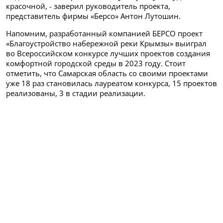
красочной, - заверил руководитель проекта,
представитель фирмы «Берсо» Антон Лутошин.
Напомним, разработанный компанией БЕРСО проект
«Благоустройство набережной реки Крымзы» выиграл
во Всероссийском конкурсе лучших проектов создания
комфортной городской среды в 2023 году. Стоит
отметить, что Самарская область со своими проектами
уже 18 раз становилась лауреатом конкурса, 15 проектов
реализованы, 3 в стадии реализации.