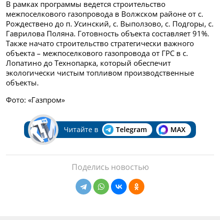
В рамках программы ведется строительство
межпоселкового газопровода в Волжском районе от с.
Рождествено до п. Усинский, с. Выползово, с. Подгоры, с.
Гаврилова Поляна. Готовность объекта составляет 91%.
Также начато строительство стратегически важного
объекта – межпоселкового газопровода от ГРС в с.
Лопатино до Технопарка, который обеспечит
экологически чистым топливом производственные
объекты.
Фото: «Газпром»
Читайте в
Telegram
MAX
Поделись новостью