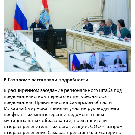
В Газпроме рассказали подробности.
В расширенном заседание регионального штаба под
председательством первого вице-губернатора -
председателя Правительства Самарской области
Михаила Смирнова приняли участие руководители
профильных министерств и ведомств, главы
муниципальных образований, представители
газораспределительных организаций. ООО «Газпром
газораспределение Самара» представляла Екатерина