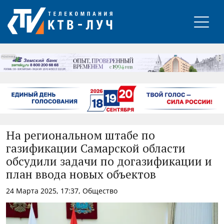
РЕКЛАМА
На региональном штабе по
газификации Самарской области
обсудили задачи по догазификации и
план ввода новых объектов
24 Марта 2025, 17:37, Общество