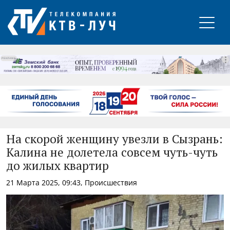
РЕКЛАМА
На скорой женщину увезли в Сызрань:
Калина не долетела совсем чуть-чуть
до жилых квартир
21 Марта 2025, 09:43, Происшествия