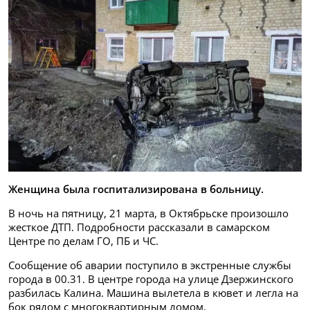
Женщина была госпитализирована в больницу.
В ночь на пятницу, 21 марта, в Октябрьске произошло
жесткое ДТП. Подробности рассказали в самарском
Центре по делам ГО, ПБ и ЧС.
Сообщение об аварии поступило в экстренные службы
города в 00.31. В центре города на улице Дзержинского
разбилась Калина. Машина вылетела в кювет и легла на
бок рядом с многоквартирным домом.