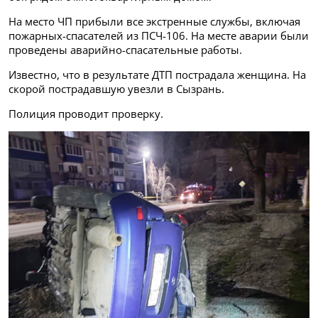
На место ЧП прибыли все экстренные службы, включая
пожарных-спасателей из ПСЧ-106. На месте аварии были
проведены аварийно-спасательные работы.
Известно, что в результате ДТП пострадала женщина. На
скорой пострадавшую увезли в Сызрань.
Полиция проводит проверку.