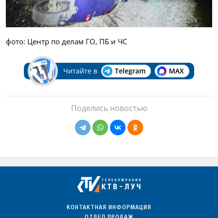
фото: Центр по делам ГО, ПБ и ЧС
Читайте в
Telegram
MAX
Поделись новостью
КОНТАКТНАЯ ИНФОРМАЦИЯ
ОТДЕЛ ПРОДАЖ