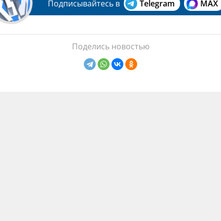
Подписывайтесь в
Telegram
MAX
Поделись новостью