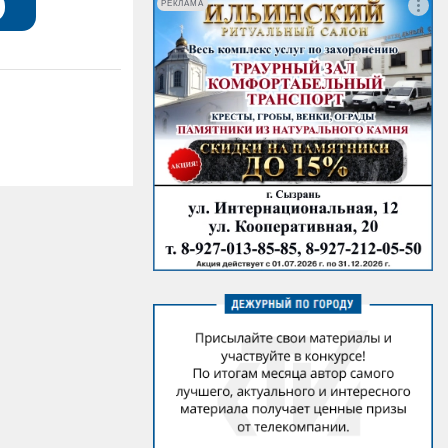
РЕКЛАМА