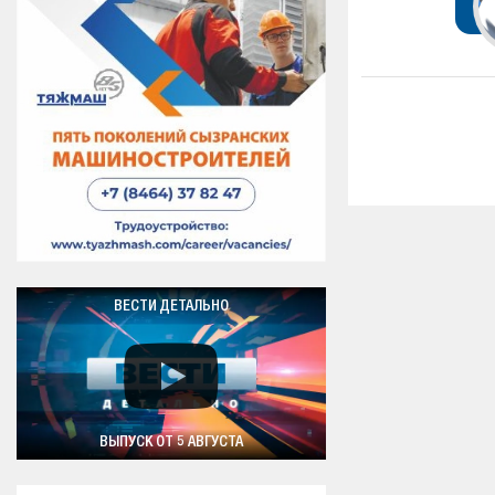
ВЕСТИ ДЕТАЛЬНО
ВЫПУСК ОТ 5 АВГУСТА