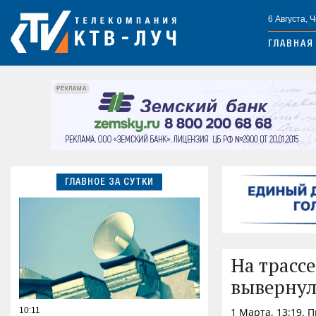
6 Августа, 
ГЛАВНАЯ
РЕКЛАМА
ГЛАВНОЕ ЗА СУТКИ
На трасс
вывернул
10:11
1 Марта, 13:19, 