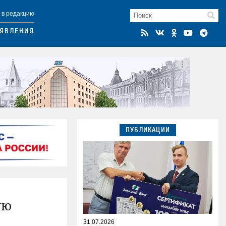
 в редакцию
ЯВЛЕНИЯ
ПУБЛИКАЦИИ
ую
31.07.2026