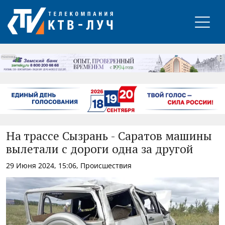
РЕКЛАМА
На трассе Сызрань - Саратов машины
вылетали с дороги одна за другой
29 Июня 2024, 15:06, Происшествия