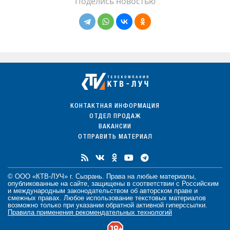
Поделись новостью
КОНТАКТНАЯ ИНФОРМАЦИЯ
ОТДЕЛ ПРОДАЖ
ВАКАНСИИ
ОТПРАВИТЬ МАТЕРИАЛ
© ООО «КТВ-ЛУЧ» г. Сызрань. Права на любые
материалы
,
опубликованные на сайте, защищены в соответствии с Российским
и международным законодательством об авторском праве и
смежных правах. Любое использование текстовых материалов
возможно только при указании обратной активной гиперссылки.
Правила применения рекомендательных технологий