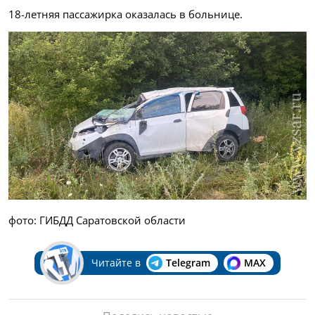
18-летняя пассажирка оказалась в больнице.
фото: ГИБДД Саратовской области
Читайте в
Telegram
MAX