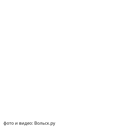
фото и видео: Вольск.ру