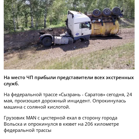
На место ЧП прибыли представители всех экстренных
служб.
На федеральной трассе «Сызрань - Саратов» сегодня, 24
мая, произошел дорожный инцидент. Опрокинулась
машина с соляной кислотой.
Грузовик MAN с цистерной ехал в сторону города
Вольска и опрокинулся в кювет на 206 километре
федеральной трассы