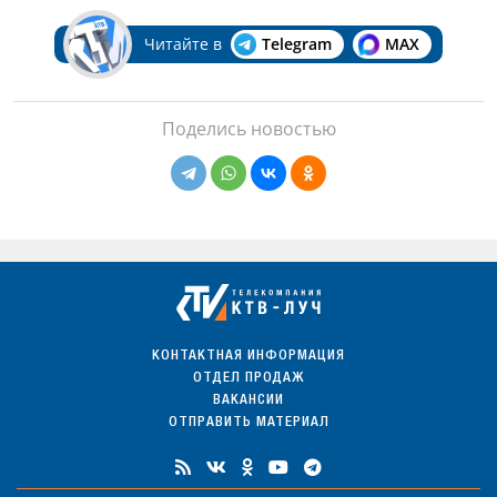
Читайте в
Telegram
MAX
Поделись новостью
КОНТАКТНАЯ ИНФОРМАЦИЯ
ОТДЕЛ ПРОДАЖ
ВАКАНСИИ
ОТПРАВИТЬ МАТЕРИАЛ