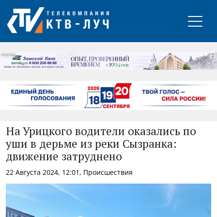
РЕКЛАМА
На Урицкого водители оказались по
уши в дерьме из реки Сызранка:
движение затруднено
22 Августа 2024, 12:01, Происшествия