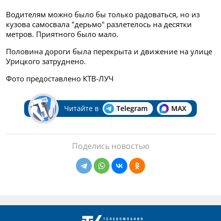
Водителям можно было бы только радоваться, но из
кузова самосвала "дерьмо" разлетелось на десятки
метров. Приятного было мало.
Половина дороги была перекрыта и движение на улице
Урицкого затруднено.
Фото предоставлено КТВ-ЛУЧ
Читайте в
Telegram
MAX
Поделись новостью