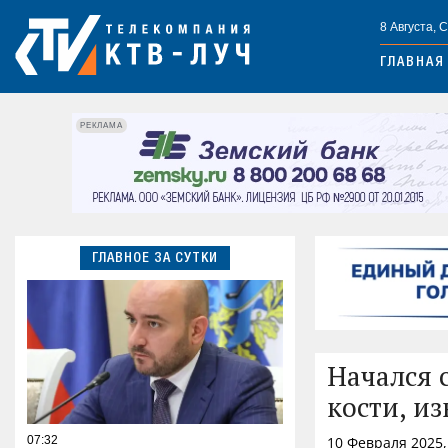
8 Августа, 
ГЛАВНАЯ
РЕКЛАМА
ГЛАВНОЕ ЗА СУТКИ
Начался 
кости, и
07:32
10 Февраля 2025,