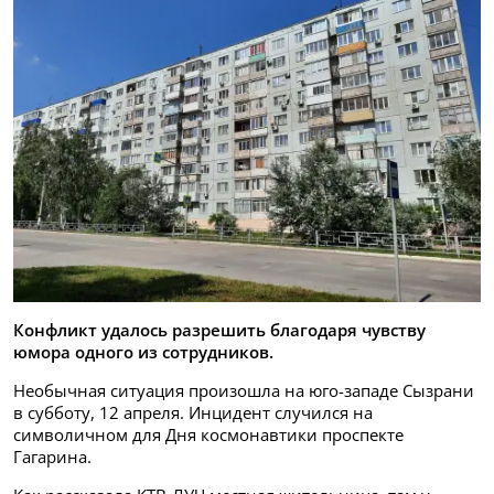
Конфликт удалось разрешить благодаря чувству
юмора одного из сотрудников.
Необычная ситуация произошла на юго-западе Сызрани
в субботу, 12 апреля. Инцидент случился на
символичном для Дня космонавтики проспекте
Гагарина.