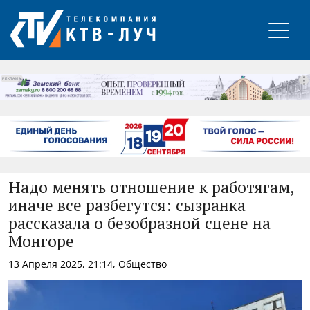
РЕКЛАМА
Надо менять отношение к работягам,
иначе все разбегутся: сызранка
рассказала о безобразной сцене на
Монгоре
13 Апреля 2025, 21:14, Общество