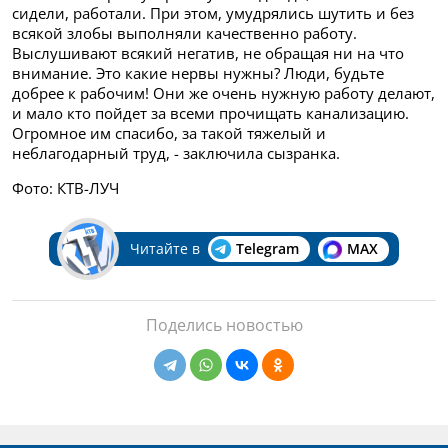
сидели, работали. При этом, умудрялись шутить и без
всякой злобы выполняли качественно работу.
Выслушивают всякий негатив, не обращая ни на что
внимание. Это какие нервы нужны? Люди, будьте
добрее к рабочим! Они же очень нужную работу делают,
и мало кто пойдет за всеми прочищать канализацию.
Огромное им спасибо, за такой тяжелый и
неблагодарный труд, - заключила сызранка.
Фото: КТВ-ЛУЧ
Читайте в
Telegram
MAX
Поделись новостью