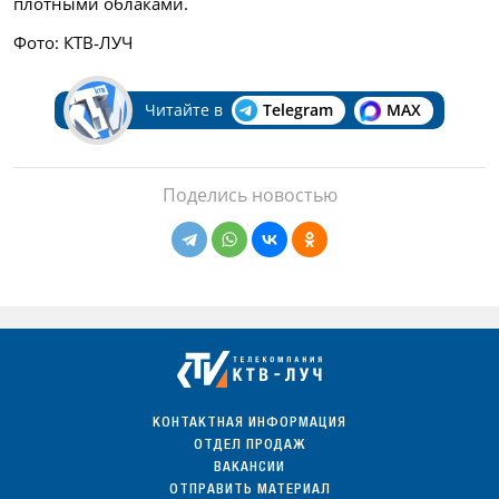
плотными облаками.
Фото: КТВ-ЛУЧ
Читайте в
Telegram
MAX
Поделись новостью
КОНТАКТНАЯ ИНФОРМАЦИЯ
ОТДЕЛ ПРОДАЖ
ВАКАНСИИ
ОТПРАВИТЬ МАТЕРИАЛ