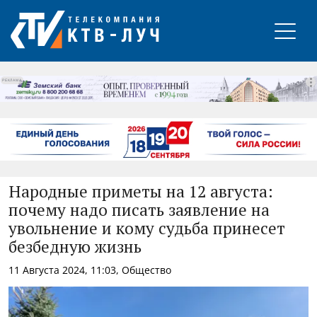
РЕКЛАМА
Народные приметы на 12 августа:
почему надо писать заявление на
увольнение и кому судьба принесет
безбедную жизнь
11 Августа 2024, 11:03, Общество