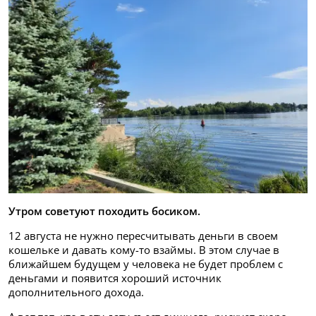
Утром советуют походить босиком.
12 августа не нужно пересчитывать деньги в своем
кошельке и давать кому-то взаймы. В этом случае в
ближайшем будущем у человека не будет проблем с
деньгами и появится хороший источник
дополнительного дохода.