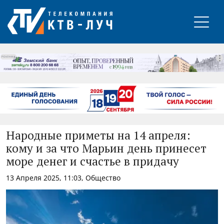
РЕКЛАМА
Народные приметы на 14 апреля:
кому и за что Марьин день принесет
море денег и счастье в придачу
13 Апреля 2025, 11:03, Общество