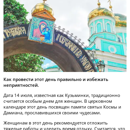
Как провести этот день правильно и избежать
неприятностей.
Дата 14 июля, известная как Кузьминки, традиционно
считается особым днем для женщин. В церковном
календаре этот день посвящен памяти святых Космы и
Дамиана, прославившихся своими чудесами.
Женщинам в этот день рекомендуется отложить
тяжелые работы и уделить время отдыху. Считается, что