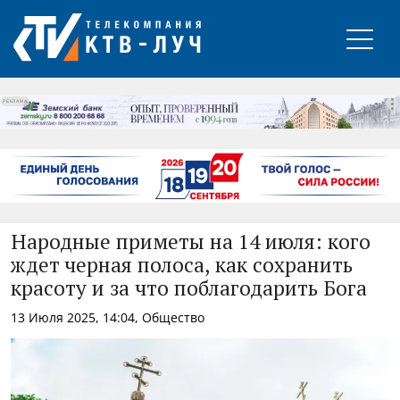
РЕКЛАМА
Народные приметы на 14 июля: кого
ждет черная полоса, как сохранить
красоту и за что поблагодарить Бога
13 Июля 2025, 14:04, Общество