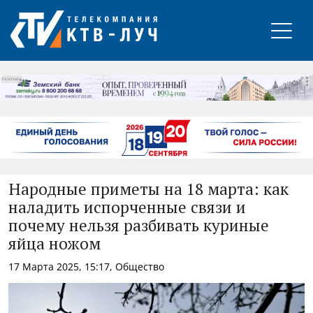
РЕКЛАМА
Народные приметы на 18 марта: как
наладить испорченные связи и
почему нельзя разбивать куриные
яйца ножом
17 Марта 2025, 15:17, Общество