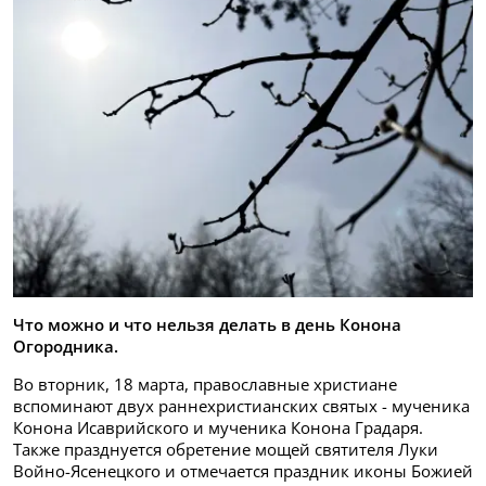
Что можно и что нельзя делать в день Конона
Огородника.
Во вторник, 18 марта, православные христиане
вспоминают двух раннехристианских святых - мученика
Конона Исаврийского и мученика Конона Градаря.
Также празднуется обретение мощей святителя Луки
Войно-Ясенецкого и отмечается праздник иконы Божией