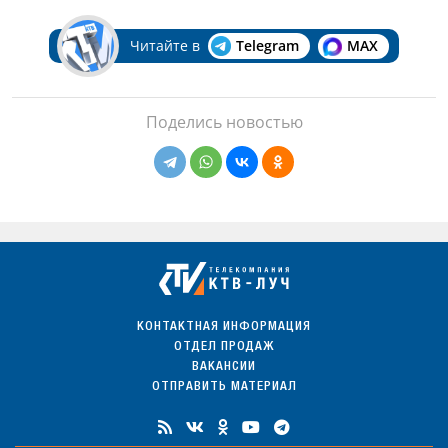
Читайте в
Telegram
MAX
Поделись новостью
КОНТАКТНАЯ ИНФОРМАЦИЯ
ОТДЕЛ ПРОДАЖ
ВАКАНСИИ
ОТПРАВИТЬ МАТЕРИАЛ