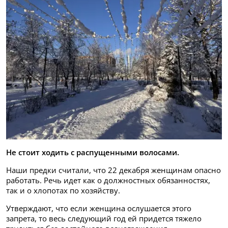
Не стоит ходить с распущенными волосами.
Наши предки считали, что 22 декабря женщинам опасно
работать. Речь идет как о должностных обязанностях,
так и о хлопотах по хозяйству.
Утверждают, что если женщина ослушается этого
запрета, то весь следующий год ей придется тяжело