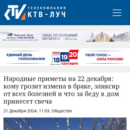
РЕКЛАМА
Народные приметы на 22 декабря:
кому грозит измена в браке, эликсир
от всех болезней и что за беду в дом
принесет свеча
21 Декабря 2024, 11:03, Общество