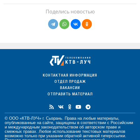
Поделись новостью
КОНТАКТНАЯ ИНФОРМАЦИЯ
ОТДЕЛ ПРОДАЖ
ВАКАНСИИ
ОТПРАВИТЬ МАТЕРИАЛ
© ООО «КТВ-ЛУЧ» г. Сызрань. Права на любые
материалы
,
опубликованные на сайте, защищены в соответствии с Российским
и международным законодательством об авторском праве и
смежных правах. Любое использование текстовых материалов
возможно только при указании обратной активной гиперссылки.