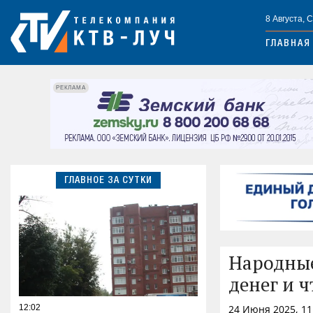
8 Августа, 
ГЛАВНАЯ
РЕКЛАМА
ГЛАВНОЕ ЗА СУТКИ
Народные
денег и ч
12:02
24 Июня 2025, 11