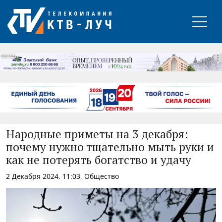
РЕКЛАМА
Народные приметы на 3 декабря:
почему нужно тщательно мыть руки и
как не потерять богатство и удачу
2 Декабря 2024, 11:03, Общество