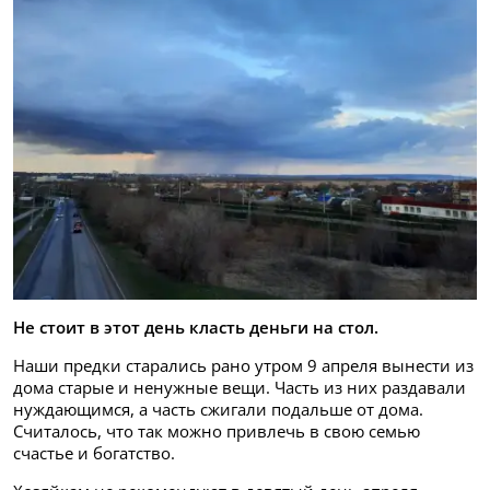
Не стоит в этот день класть деньги на стол.
Наши предки старались рано утром 9 апреля вынести из
дома старые и ненужные вещи. Часть из них раздавали
нуждающимся, а часть сжигали подальше от дома.
Считалось, что так можно привлечь в свою семью
счастье и богатство.