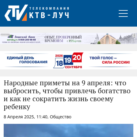
РЕКЛАМА
Народные приметы на 9 апреля: что
выбросить, чтобы привлечь богатство
и как не сократить жизнь своему
ребенку
8 Апреля 2025, 11:40, Общество