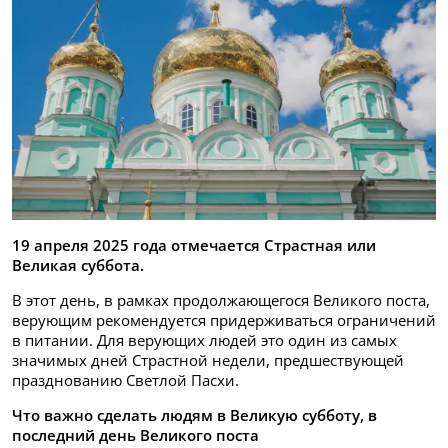
19 апреля 2025 года отмечается Страстная или
Великая суббота.
В этот день, в рамках продолжающегося Великого поста,
верующим рекомендуется придерживаться ограничений
в питании. Для верующих людей это один из самых
значимых дней Страстной недели, предшествующей
празднованию Светлой Пасхи.
Что важно сделать людям в Великую субботу, в
последний день Великого поста