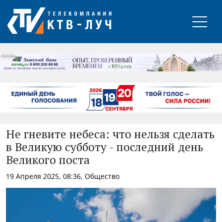
РЕКЛАМА
Не гневите небеса: что нельзя сделать
в Великую субботу - последний день
Великого поста
19 Апреля 2025, 08:36, Общество