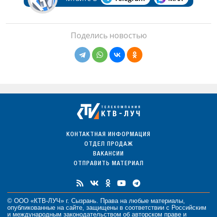
Поделись новостью
КОНТАКТНАЯ ИНФОРМАЦИЯ
ОТДЕЛ ПРОДАЖ
ВАКАНСИИ
ОТПРАВИТЬ МАТЕРИАЛ
© ООО «КТВ-ЛУЧ» г. Сызрань. Права на любые
материалы
,
опубликованные на сайте, защищены в соответствии с Российским
и международным законодательством об авторском праве и