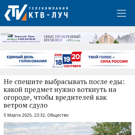
РЕКЛАМА
Не спешите выбрасывать после еды:
какой предмет нужно воткнуть на
огороде, чтобы вредителей как
ветром сдуло
5 Марта 2025, 23:32, Общество