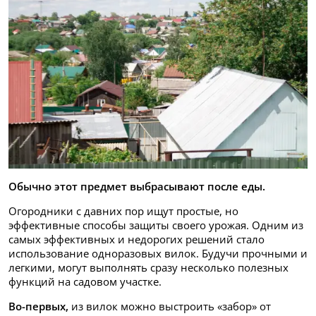
Обычно этот предмет выбрасывают после еды.
Огородники с давних пор ищут простые, но
эффективные способы защиты своего урожая. Одним из
самых эффективных и недорогих решений стало
использование одноразовых вилок. Будучи прочными и
легкими, могут выполнять сразу несколько полезных
функций на садовом участке.
Во-первых,
из вилок можно выстроить «забор» от