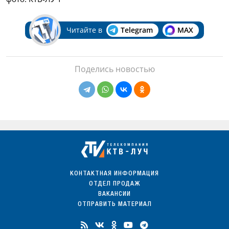
Читайте в
Telegram
MAX
Поделись новостью
КОНТАКТНАЯ ИНФОРМАЦИЯ
ОТДЕЛ ПРОДАЖ
ВАКАНСИИ
ОТПРАВИТЬ МАТЕРИАЛ