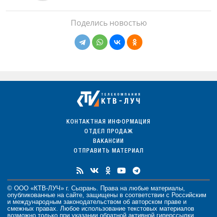
Поделись новостью
КОНТАКТНАЯ ИНФОРМАЦИЯ
ОТДЕЛ ПРОДАЖ
ВАКАНСИИ
ОТПРАВИТЬ МАТЕРИАЛ
© ООО «КТВ-ЛУЧ» г. Сызрань. Права на любые
материалы
,
опубликованные на сайте, защищены в соответствии с Российским
и международным законодательством об авторском праве и
смежных правах. Любое использование текстовых материалов
возможно только при указании обратной активной гиперссылки.