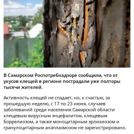
В Самарском Роспотребнадзоре сообщили, что от
укусов клещей в регионе пострадали уже полторы
тысячи жителей.
Активность клещей не спадает, но, к счастью, за
прошедшую неделю, с 17 по 23 июня, случаев
заболеваний среди населения Самарской области
клещевым вирусным энцефалитом, клещевым
боррелиозом, а также моноцитарным эрлихиозом и
гранулоцитарным анаплазмозом не зарегистрировано.