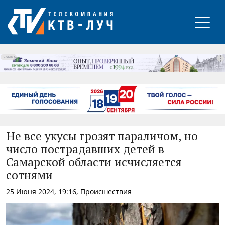
РЕКЛАМА
Не все укусы грозят параличом, но
число пострадавших детей в
Самарской области исчисляется
сотнями
25 Июня 2024, 19:16, Происшествия