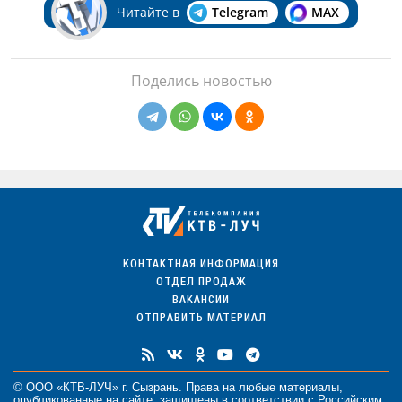
Читайте в
Telegram
MAX
Поделись новостью
КОНТАКТНАЯ ИНФОРМАЦИЯ
ОТДЕЛ ПРОДАЖ
ВАКАНСИИ
ОТПРАВИТЬ МАТЕРИАЛ
© ООО «КТВ-ЛУЧ» г. Сызрань. Права на любые
материалы
,
опубликованные на сайте, защищены в соответствии с Российским