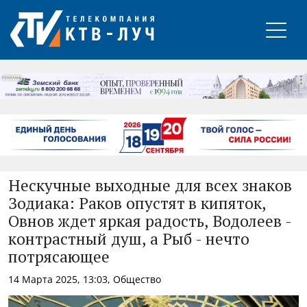
РЕКЛАМА
Нескучные выходные для всех знаков
Зодиака: Раков опустят в кипяток,
Овнов ждет яркая радость, Водолеев -
контрастный душ, а Рыб - нечто
потрясающее
14 Марта 2025, 13:03, Общество