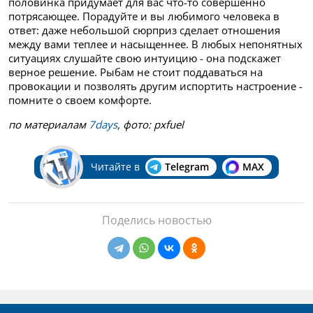
половинка придумает для вас что-то совершенно
потрясающее. Порадуйте и вы любимого человека в
ответ: даже небольшой сюрприз сделает отношения
между вами теплее и насыщеннее. В любых непонятных
ситуациях слушайте свою интуицию - она подскажет
верное решение. Рыбам не стоит поддаваться на
провокации и позволять другим испортить настроение -
помните о своем комфорте.
по материалам
7days
,
фото: pxfuel
Читайте в
Telegram
MAX
Поделись новостью