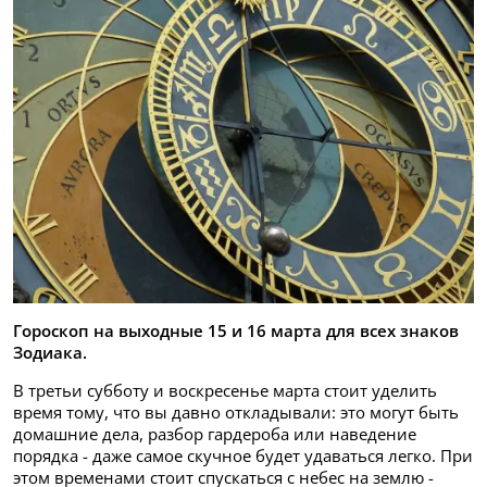
Гороскоп на выходные 15 и 16 марта для всех знаков
Зодиака.
В третьи субботу и воскресенье марта стоит уделить
время тому, что вы давно откладывали: это могут быть
домашние дела, разбор гардероба или наведение
порядка - даже самое скучное будет удаваться легко. При
этом временами стоит спускаться с небес на землю -