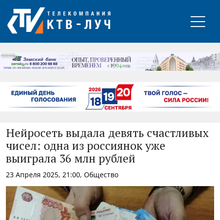
РЕКЛАМА
Нейросеть выдала девять счастливых
чисел: одна из россиянок уже
выиграла 36 млн рублей
23 Апреля 2025, 21:00, Общество