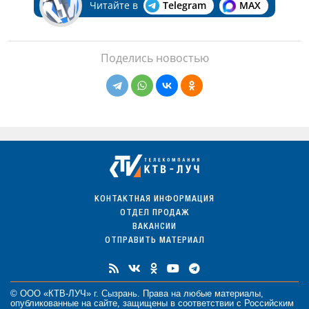
Читайте в
Telegram
MAX
Поделись новостью
КОНТАКТНАЯ ИНФОРМАЦИЯ
ОТДЕЛ ПРОДАЖ
ВАКАНСИИ
ОТПРАВИТЬ МАТЕРИАЛ
© ООО «КТВ-ЛУЧ» г. Сызрань. Права на любые
материалы
,
опубликованные на сайте, защищены в соответствии с Российским