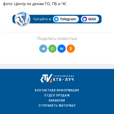
фото: Центр по делам ГО, ПБ и ЧС
Читайте в
Telegram
MAX
Поделись новостью
КОНТАКТНАЯ ИНФОРМАЦИЯ
ОТДЕЛ ПРОДАЖ
ВАКАНСИИ
ОТПРАВИТЬ МАТЕРИАЛ