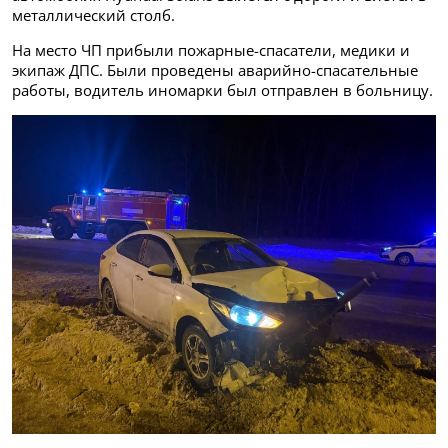
металлический столб.
На место ЧП прибыли пожарные-спасатели, медики и
экипаж ДПС. Были проведены аварийно-спасательные
работы, водитель иномарки был отправлен в больницу.