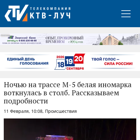
РЕКЛАМА
Ночью на трассе М-5 белая иномарка
воткнулась в столб. Рассказываем
подробности
11 Февраля, 10:08, Происшествия