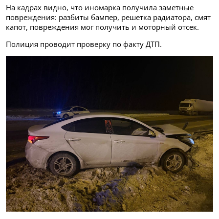
На кадрах видно, что иномарка получила заметные
повреждения: разбиты бампер, решетка радиатора, смят
капот, повреждения мог получить и моторный отсек.
Полиция проводит проверку по факту ДТП.