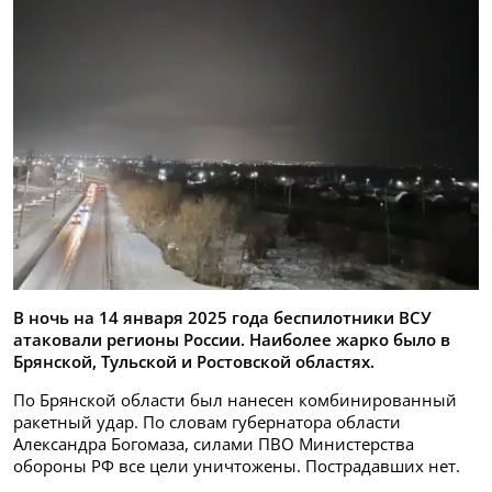
В ночь на 14 января 2025 года беспилотники ВСУ
атаковали регионы России. Наиболее жарко было в
Брянской, Тульской и Ростовской областях.
По Брянской области был нанесен комбинированный
ракетный удар. По словам губернатора области
Александра Богомаза, силами ПВО Министерства
обороны РФ все цели уничтожены. Пострадавших нет.