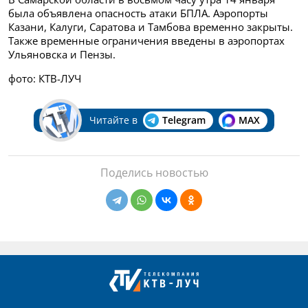
была объявлена опасность атаки БПЛА. Аэропорты
Казани, Калуги, Саратова и Тамбова временно закрыты.
Также временные ограничения введены в аэропортах
Ульяновска и Пензы.
фото: КТВ-ЛУЧ
Читайте в
Telegram
MAX
Поделись новостью