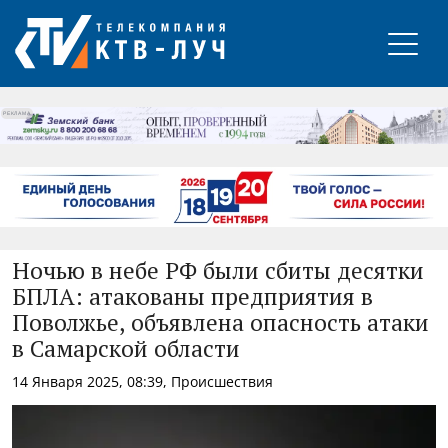
РЕКЛАМА
Ночью в небе РФ были сбиты десятки
БПЛА: атакованы предприятия в
Поволжье, объявлена опасность атаки
в Самарской области
14 Января 2025, 08:39, Происшествия