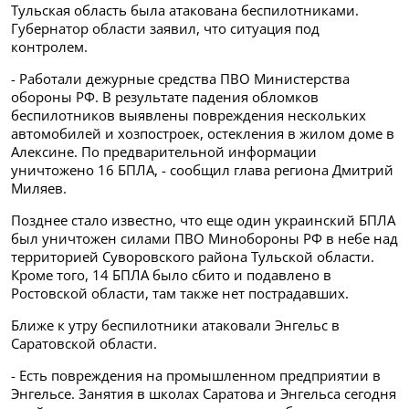
Тульская область была атакована беспилотниками.
Губернатор области заявил, что ситуация под
контролем.
- Работали дежурные средства ПВО Министерства
обороны РФ. В результате падения обломков
беспилотников выявлены повреждения нескольких
автомобилей и хозпостроек, остекления в жилом доме в
Алексине. По предварительной информации
уничтожено 16 БПЛА, - сообщил глава региона Дмитрий
Миляев.
Позднее стало известно, что еще один украинский БПЛА
был уничтожен силами ПВО Минобороны РФ в небе над
территорией Суворовского района Тульской области.
Кроме того, 14 БПЛА было сбито и подавлено в
Ростовской области, там также нет пострадавших.
Ближе к утру беспилотники атаковали Энгельс в
Саратовской области.
- Есть повреждения на промышленном предприятии в
Энгельсе. Занятия в школах Саратова и Энгельса сегодня