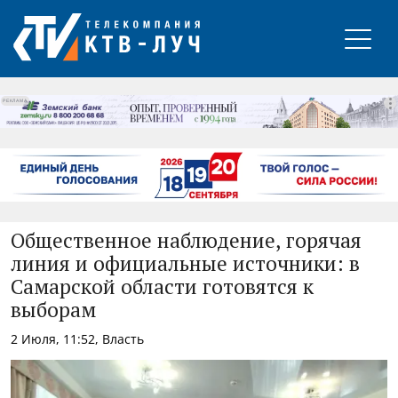
РЕКЛАМА
Общественное наблюдение, горячая
линия и официальные источники: в
Самарской области готовятся к
выборам
2 Июля, 11:52, Власть