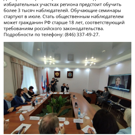
избирательных участках региона предстоит обучить
более 3 тысяч наблюдателей. Обучающие семинары
стартуют в июле. Стать общественным наблюдателем
может гражданин РФ старше 18 лет, соответствующий
требованиям российского законодательства.
Подробности по телефону: (846) 337-49-27.