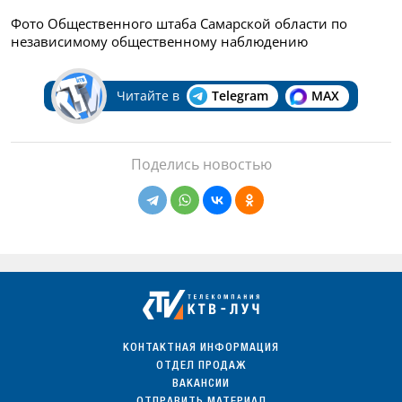
Фото Общественного штаба Самарской области по
независимому общественному наблюдению
Читайте в
Telegram
MAX
Поделись новостью
КОНТАКТНАЯ ИНФОРМАЦИЯ
ОТДЕЛ ПРОДАЖ
ВАКАНСИИ