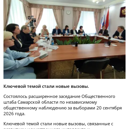
Ключевой темой стали новые вызовы.
Состоялось расширенное заседание Общественного
штаба Самарской области по независимому
общественному наблюдению за выборами 20 сентября
2026 года.
Ключевой темой стали новые вызовы, связанные с