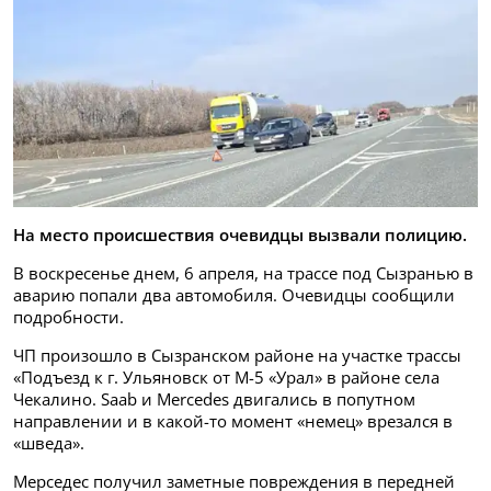
На место происшествия очевидцы вызвали полицию.
В воскресенье днем, 6 апреля, на трассе под Сызранью в
аварию попали два автомобиля. Очевидцы сообщили
подробности.
ЧП произошло в Сызранском районе на участке трассы
«Подъезд к г. Ульяновск от М-5 «Урал» в районе села
Чекалино. Saab и Mercedes двигались в попутном
направлении и в какой-то момент «немец» врезался в
«шведа».
Мерседес получил заметные повреждения в передней