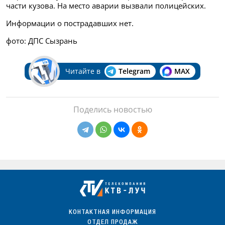
части кузова. На место аварии вызвали полицейских.
Информации о пострадавших нет.
фото: ДПС Сызрань
Читайте в
Telegram
MAX
Поделись новостью
КОНТАКТНАЯ ИНФОРМАЦИЯ
ОТДЕЛ ПРОДАЖ