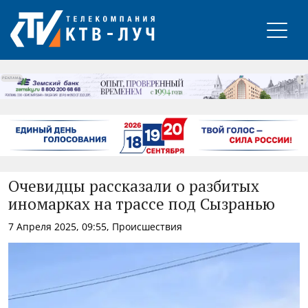
РЕКЛАМА
Очевидцы рассказали о разбитых
иномарках на трассе под Сызранью
7 Апреля 2025, 09:55, Происшествия